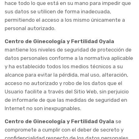
hace todo lo que está en su mano para impedir que
sus datos se utilicen de forma inadecuada,
permitiendo el acceso a los mismo únicamente a
personal autorizado.
Centro de Ginecología y Fertilidad Oyala
mantiene los niveles de seguridad de protección de
datos personales conforme a la normativa aplicable
y ha establecido todos los medios técnicos a su
alcance para evitar la pérdida, mal uso, alteración,
acceso no autorizado y robo de los datos que el
Usuario facilite a través del Sitio Web, sin perjuicio
de informarle de que las medidas de seguridad en
Internet no son inexpugnables.
Centro de Ginecología y Fertilidad Oyala
se
compromete a cumplir con el deber de secreto y
confidencialidad respecto de los datos personales