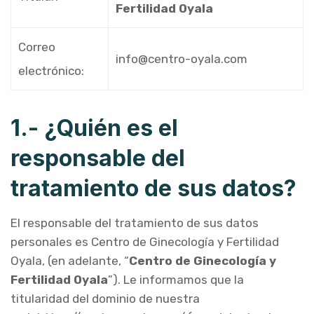
Fertilidad Oyala
Correo
info@centro-oyala.com
electrónico:
1.- ¿Quién es el
responsable del
tratamiento de sus datos?
El responsable del tratamiento de sus datos
personales es Centro de Ginecología y Fertilidad
Oyala, (en adelante, “
Centro de Ginecología y
Fertilidad Oyala
”). Le informamos que la
titularidad del dominio de nuestra