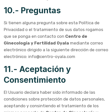
10.- Preguntas
Si tienen alguna pregunta sobre esta Política de
Privacidad o el tratamiento de sus datos rogamos
que se ponga en contacto con
Centro de
Ginecología y Fertilidad Oyala
mediante correo
electrónico dirigido a la siguiente dirección de correo
electrónico: info@centro-oyala.com
11.- Aceptación y
Consentimiento
El Usuario declara haber sido informado de las
condiciones sobre protección de datos personales,
aceptando y consintiendo el tratamiento de los