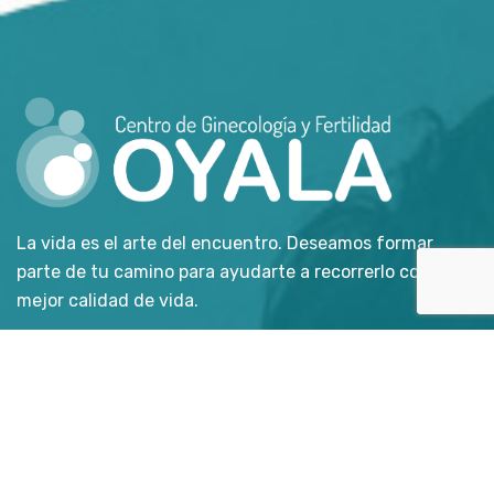
La vida es el arte del encuentro. Deseamos formar
parte de tu camino para ayudarte a recorrerlo con la
mejor calidad de vida.
Enlaces directos