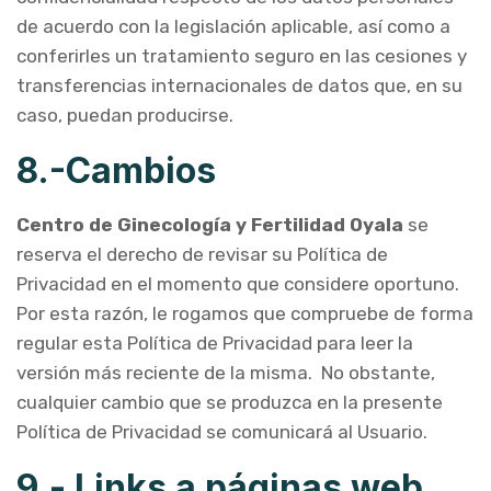
de acuerdo con la legislación aplicable, así como a
conferirles un tratamiento seguro en las cesiones y
transferencias internacionales de datos que, en su
caso, puedan producirse.
8.-Cambios
Centro de Ginecología y Fertilidad Oyala
se
reserva el derecho de revisar su Política de
Privacidad en el momento que considere oportuno.
Por esta razón, le rogamos que compruebe de forma
regular esta Política de Privacidad para leer la
versión más reciente de la misma. No obstante,
cualquier cambio que se produzca en la presente
Política de Privacidad se comunicará al Usuario.
9.- Links a páginas web