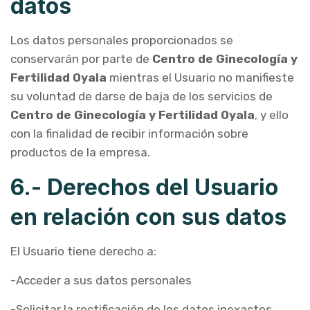
datos
Los datos personales proporcionados se
conservarán por parte de
Centro de Ginecología y
Fertilidad Oyala
mientras el Usuario no manifieste
su voluntad de darse de baja de los servicios de
Centro de Ginecología y Fertilidad Oyala
, y ello
con la finalidad de recibir información sobre
productos de la empresa.
6.- Derechos del Usuario
en relación con sus datos
El Usuario tiene derecho a:
-Acceder a sus datos personales
-Solicitar la rectificación de los datos inexactos