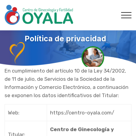
Política de privacidad
En cumplimiento del artículo 10 de la Ley 34/2002,
de 11 de julio, de Servicios de la Sociedad de la
Información y Comercio Electrónico, a continuación
se exponen los datos identificativos del Titular:
Web:
https://centro-oyala.com/
Centro de Ginecología y
Titular: