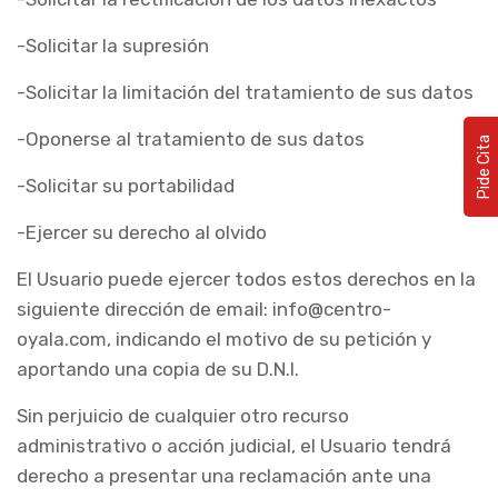
-Solicitar la supresión
-Solicitar la limitación del tratamiento de sus datos
-Oponerse al tratamiento de sus datos
Pide Cita
-Solicitar su portabilidad
-Ejercer su derecho al olvido
El Usuario puede ejercer todos estos derechos en la
siguiente dirección de email: info@centro-
oyala.com, indicando el motivo de su petición y
aportando una copia de su D.N.I.
Sin perjuicio de cualquier otro recurso
administrativo o acción judicial, el Usuario tendrá
derecho a presentar una reclamación ante una