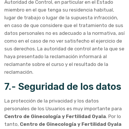
Autoridad de Control, en particular en el Estado
miembro en el que tenga su residencia habitual,
lugar de trabajo o lugar de la supuesta infracción,
en caso de que considere que el tratamiento de sus
datos personales no es adecuado a la normativa, así
como en el caso de no ver satisfecho el ejercicio de
sus derechos. La autoridad de control ante la que se
haya presentado la reclamación informará al
reclamante sobre el curso y el resultado de la
reclamación.
7.- Seguridad de los datos
La protección de la privacidad y los datos
personales de los Usuarios es muy importante para
Centro de Ginecología y Fertilidad Oyala
. Por lo
tanto,
Centro de Ginecología y Fertilidad Oyala