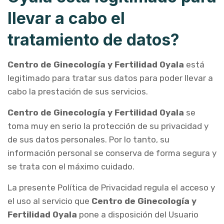
llevar a cabo el
tratamiento de datos?
Centro de Ginecología y Fertilidad Oyala
está
legitimado para tratar sus datos para poder llevar a
cabo la prestación de sus servicios.
Centro de Ginecología y Fertilidad Oyala
se
toma muy en serio la protección de su privacidad y
de sus datos personales. Por lo tanto, su
información personal se conserva de forma segura y
se trata con el máximo cuidado.
La presente Política de Privacidad regula el acceso y
el uso al servicio que
Centro de Ginecología y
Fertilidad Oyala
pone a disposición del Usuario