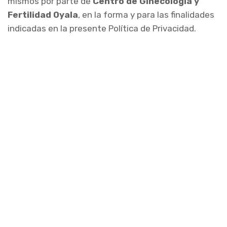
mismos por parte de
Centro de Ginecología y
Fertilidad Oyala
, en la forma y para las finalidades
indicadas en la presente Política de Privacidad.