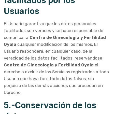
facilitados por los
Usuarios
El Usuario garantiza que los datos personales
facilitados son veraces y se hace responsable de
comunicar a
Centro de Ginecología y Fertilidad
Oyala
cualquier modificación de los mismos. El
Usuario responderá, en cualquier caso, de la
veracidad de los datos facilitados, reservándose
Centro de Ginecología y Fertilidad Oyala
el
derecho a excluir de los Servicios registrados a todo
Usuario que haya facilitado datos falsos, sin
perjuicio de las demás acciones que procedan en
Derecho.
5.-Conservación de los