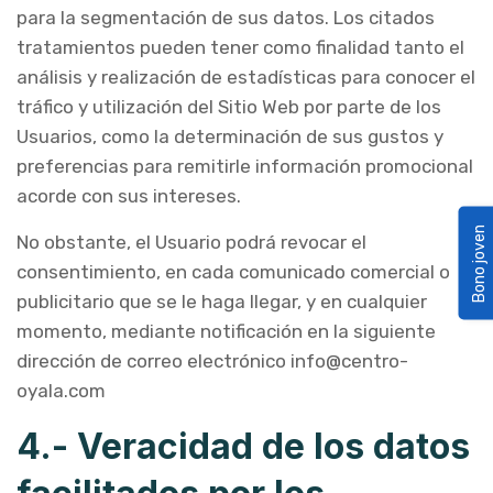
para la segmentación de sus datos. Los citados
tratamientos pueden tener como finalidad tanto el
análisis y realización de estadísticas para conocer el
tráfico y utilización del Sitio Web por parte de los
Usuarios, como la determinación de sus gustos y
preferencias para remitirle información promocional
acorde con sus intereses.
Bono joven
No obstante, el Usuario podrá revocar el
consentimiento, en cada comunicado comercial o
publicitario que se le haga llegar, y en cualquier
momento, mediante notificación en la siguiente
dirección de correo electrónico info@centro-
oyala.com
4.- Veracidad de los datos