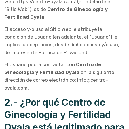
web https://centro-oyala.com/ (en adelante el
“Sitio Web”), es de
Centro de Ginecología y
Fertilidad Oyala
.
El acceso y/o uso al Sitio Web le atribuye la
condición de Usuario (en adelante, el “Usuario”), e
implica la aceptación, desde dicho acceso y/o uso,
de la presente Política de Privacidad.
El Usuario podrá contactar con
Centro de
Ginecología y Fertilidad Oyala
en la siguiente
dirección de correo electrónico: info@centro-
oyala.com.
2.- ¿Por qué Centro de
Ginecología y Fertilidad
Oyala está legitimado para