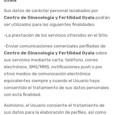
Sus datos de carácter personal recabados por
Centro de Ginecología y Fertilidad Oyala
podrán
ser utilizados para las siguientes finalidades:
-La prestación de los servicios ofrecidos en el Sitio
-Enviar comunicaciones comerciales perfiladas de
Centro de Ginecología y Fertilidad Oyala
sobre
sus servicios mediante carta, teléfono, correo
electrónico, SMS/MMS, notificaciones push o por
otros medios de comunicación electrónica
equivalentes siempre y cuando el Usuario haya
consentido el tratamiento de sus datos personales
con esta finalidad.
Asimismo, el Usuario consiente el tratamiento de
sus datos para la elaboración de perfiles, así como