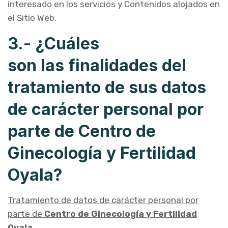
interesado en los servicios y Contenidos alojados en
el Sitio Web.
3.- ¿Cuáles
son las
finalidades del
tratamiento de sus datos
de carácter personal por
parte de Centro de
Ginecología y Fertilidad
Oyala?
Tratamiento de datos de carácter personal por
parte de
Centro de Ginecología y Fertilidad
Oyala