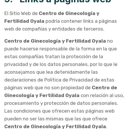
El Sitio Web de
Centro de Ginecología y
Fertilidad Oyala
podría contener links a páginas
web de compañías y entidades de terceros.
Centro de Ginecología y Fertilidad Oyala
no
puede hacerse responsable de la forma en la que
estas compañías tratan la protección de la
privacidad y de los datos personales, por lo que le
aconsejamos que lea detenidamente las
declaraciones de Política de Privacidad de estas
páginas web que no son propiedad de
Centro de
Ginecología y Fertilidad Oyala
con relación al uso,
procesamiento y protección de datos personales.
Las condiciones que ofrecen estas páginas web
pueden no ser las mismas que las que ofrece
Centro de Ginecología y Fertilidad Oyala
.