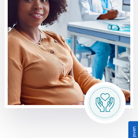
Bono joven