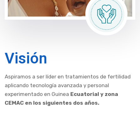
Visión
Aspiramos a ser líder en tratamientos de fertilidad
aplicando tecnología avanzada y personal
experimentado en Guinea
Ecuatorial y zona
CEMAC en los siguientes dos años.