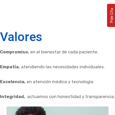
Pide Cita
Valores
Compromiso,
en el bienestar de cada paciente.
Empatía,
atendiendo las necesidades individuales.
Excelencia,
en atención médica y tecnología
.
Integridad,
actuamos con honestidad y transparencia
.