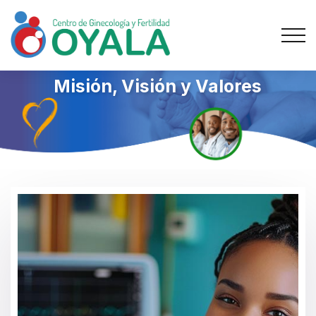
Misión, Visión y Valores