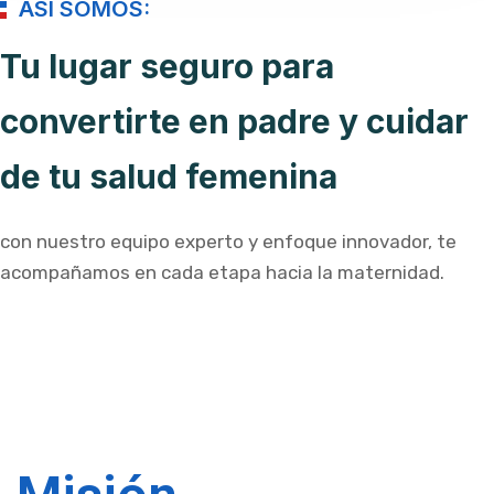
ASÍ SOMOS:
Tu lugar seguro para
convertirte en padre y cuidar
de tu salud femenina
con nuestro equipo experto y enfoque innovador, te
acompañamos en cada etapa hacia la maternidad.