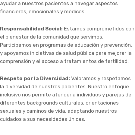
ayudar a nuestros pacientes a navegar aspectos
financieros, emocionales y médicos.
Responsabilidad Social:
Estamos comprometidos con
el bienestar de la comunidad que servimos.
Participamos en programas de educación y prevención,
y apoyamos iniciativas de salud pública para mejorar la
comprensión y el acceso a tratamientos de fertilidad.
Respeto por la Diversidad:
Valoramos y respetamos
la diversidad de nuestros pacientes. Nuestro enfoque
inclusivo nos permite atender a individuos y parejas de
diferentes backgrounds culturales, orientaciones
sexuales y caminos de vida, adaptando nuestros
cuidados a sus necesidades únicas.