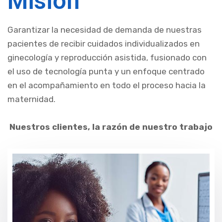
Misión
Garantizar la necesidad de demanda de nuestras
pacientes de recibir cuidados individualizados en
ginecología y reproducción asistida, fusionado con
el uso de tecnología punta y un enfoque centrado
en el acompañamiento en todo el proceso hacia la
maternidad
.
Nuestros clientes, la razón de nuestro trabajo