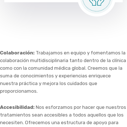
Colaboración:
Trabajamos en equipo y fomentamos la
colaboración multidisciplinaria tanto dentro de la clínica
como con la comunidad médica global. Creemos que la
suma de conocimientos y experiencias enriquece
nuestra práctica y mejora los cuidados que
proporcionamos.
Accesibilidad:
Nos esforzamos por hacer que nuestros
tratamientos sean accesibles a todos aquellos que los
necesiten. Ofrecemos una estructura de apoyo para